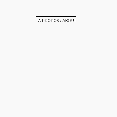
A PROPOS / ABOUT