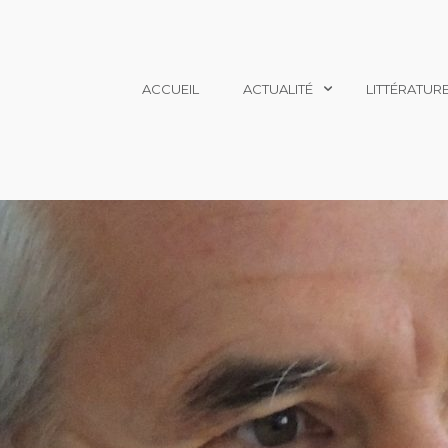
ACCUEIL
ACTUALITÉ
LITTÉRATUR