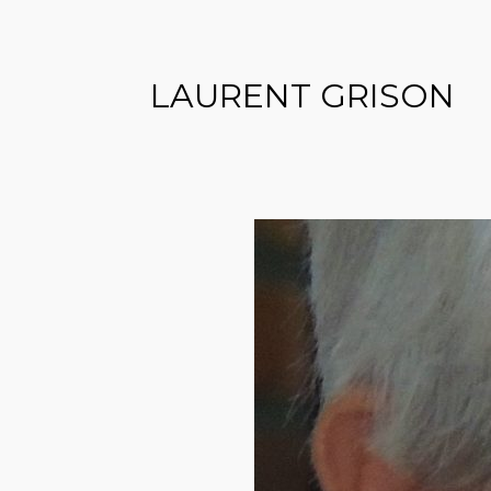
LAURENT GRISON