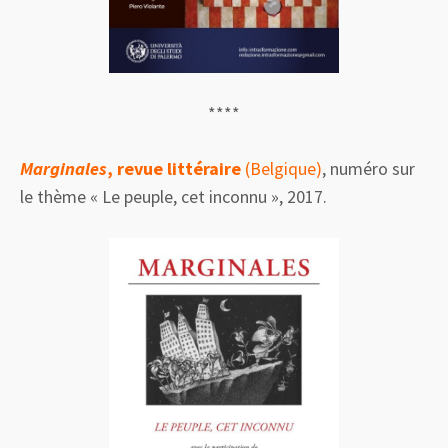
****
Marginales
, revue littéraire
(Belgique)
, numéro sur
le thème « Le peuple, cet inconnu », 2017.