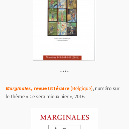
****
Marginales
, revue littéraire
(Belgique)
, numéro sur
le thème « Ce sera mieux hier », 2016.