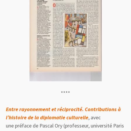
****
Entre rayonnement et réciprocité. Contributions à
l’histoire de la diplomatie culturelle
, avec
une préface de Pascal Ory (professeur, université Paris