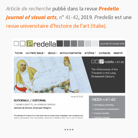
Article de recherche
publié dans la revue
Predella
journal of visual arts
,
n° 41-42
, 2019.
Predella
est une
revue universitaire d’histoire de l’art (Italie)
.
****