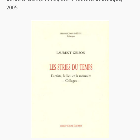
2005.