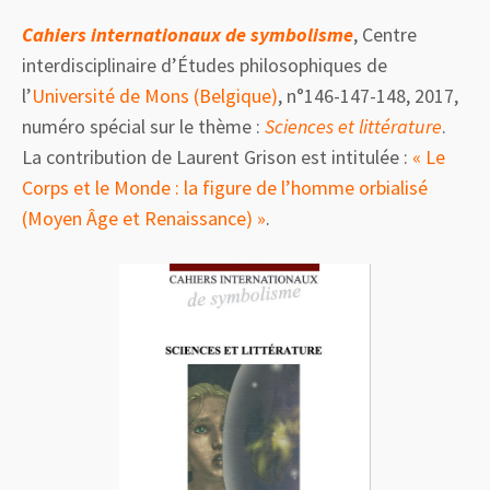
Cahiers internationaux de symbolisme
, Centre
interdisciplinaire d’Études philosophiques de
l’
Université de Mons (Belgique)
, n°146-147-148, 2017,
numéro spécial sur le thème :
Sciences et littérature
.
La contribution de Laurent Grison est intitulée :
« Le
Corps et le Monde : la figure de l’homme orbialisé
(Moyen Âge et Renaissance) »
.