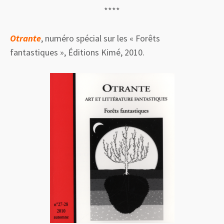
****
Otrante
, numéro spécial sur les « Forêts
fantastiques », Éditions Kimé, 2010.