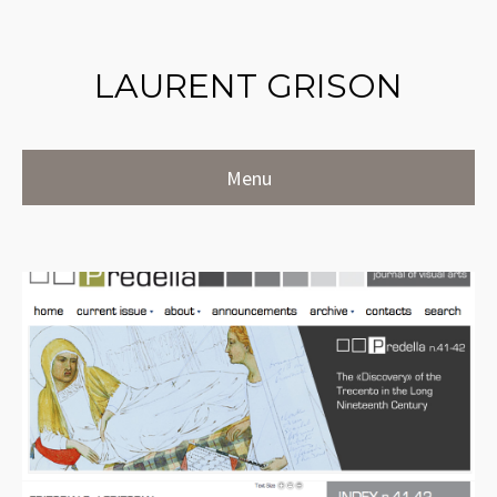
LAURENT GRISON
Menu