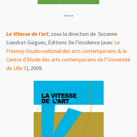
****
La Vitesse de l’art
, sous la direction de
Suzanne
Liandrat-Guigues,
Éditions De l’incidence (avec
Le
Fresnoy-Studio national des arts contemporains & le
Centre d’étude des arts contemporains de l’Université
de Lille 3
), 2009.