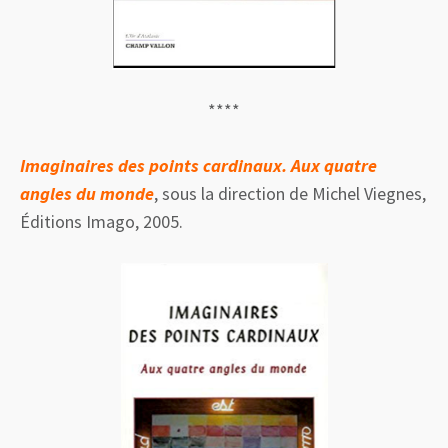
****
Imaginaires des points cardinaux. Aux quatre
angles du monde
, sous la direction de Michel Viegnes,
Éditions Imago, 2005.