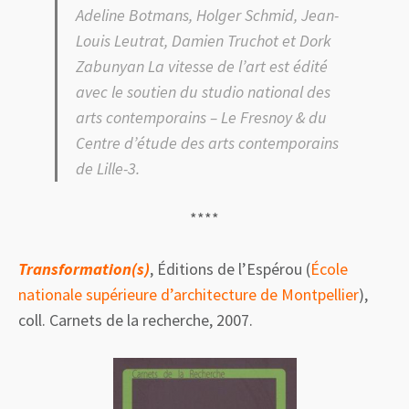
Adeline Botmans, Holger Schmid, Jean-
Louis Leutrat, Damien Truchot et Dork
Zabunyan La vitesse de l’art est édité
avec le soutien du studio national des
arts contemporains – Le Fresnoy & du
Centre d’étude des arts contemporains
de Lille-3.
****
Transformation(s)
, Éditions de l’Espérou (
École
nationale supérieure d’architecture de Montpellier
),
coll. Carnets de la recherche, 2007.