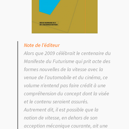
Note de l’éditeur
Alors que 2009 célébrait le centenaire du
Manifeste du Futurisme qui prit acte des
formes nouvelles de la vitesse avec la
venue de l’automobile et du cinéma, ce
volume n’entend pas faire crédit à une
compréhension du concept dont la visée
et le contenu seraient assurés.
Autrement dit, il est possible que la
notion de vitesse, en dehors de son
acception mécanique courante, ait une