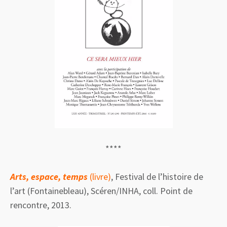
****
Arts, espace, temps
(livre)
, Festival de l’histoire de
l’art (Fontainebleau), Scéren/INHA, coll. Point de
rencontre, 2013.