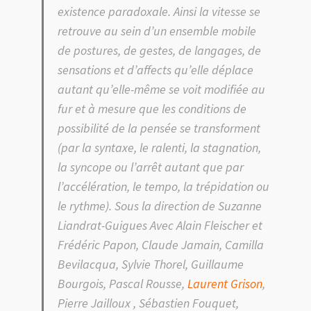
existence paradoxale. Ainsi la vitesse se
retrouve au sein d’un ensemble mobile
de postures, de gestes, de langages, de
sensations et d’affects qu’elle déplace
autant qu’elle-même se voit modifiée au
fur et à mesure que les conditions de
possibilité de la pensée se transforment
(par la syntaxe, le ralenti, la stagnation,
la syncope ou l’arrêt autant que par
l’accélération, le tempo, la trépidation ou
le rythme). Sous la direction de Suzanne
Liandrat-Guigues Avec Alain Fleischer et
Frédéric Papon, Claude Jamain, Camilla
Bevilacqua, Sylvie Thorel, Guillaume
Bourgois, Pascal Rousse,
Laurent Grison
,
Pierre Jailloux , Sébastien Fouquet,