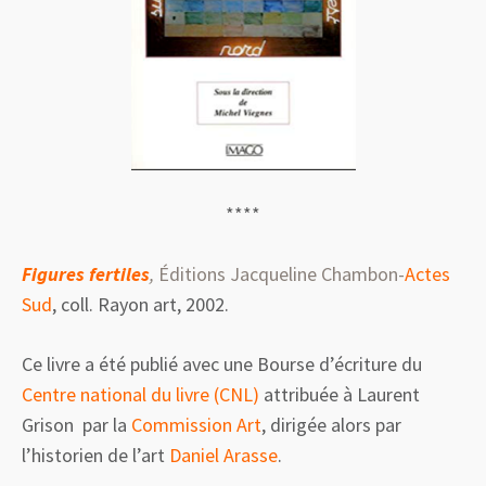
****
Figures
fertiles
,
Éditions Jacqueline Chambon-
Actes
Sud
, coll. Rayon art, 2002.
Ce livre a été publié avec une Bourse d’écriture du
Centre national du livre
(CNL)
attribuée à Laurent
Grison par la
Commission Art
, dirigée alors par
l’historien de l’art
Daniel Arasse
.