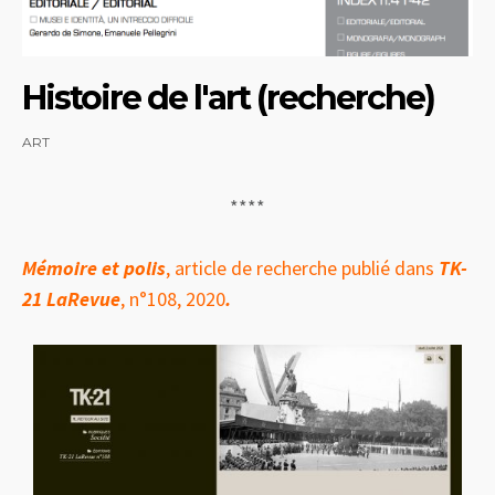
Histoire de l'art (recherche)
ART
****
Mémoire
et polis
, article de recherche publié dans
TK-
21 LaRevue
, n°108, 2020
.