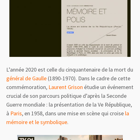
L’année 2020 est celle du cinquantenaire de la mort du
général de Gaulle
(1890-1970). Dans le cadre de cette
commémoration,
Laurent Grison
étudie un événement
crucial de son parcours politique d’après la Seconde
Guerre mondiale : la présentation de la Ve République,
à
Paris
, en 1958, dans une mise en scène qui croise
la
mémoire et le symbolique
.