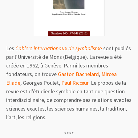
Les
Cahiers internationaux de symbolisme
sont publiés
par l’Université de Mons (Belgique). La revue a été
créée en 1962, à Genève. Parmi
les membres
fondateurs
, on trouve
Gaston Bachelard
,
Mircea
Eliade
, Georges Poulet,
Paul Ricœur
. Le propos de la
revue est d’étudier le symbole en tant que question
interdisciplinaire, de comprendre ses relations avec les
sciences exactes, les sciences humaines, la tradition,
l’art, les religions.
****