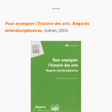
****
Pour enseigner l’histoire des arts
. Regards
interdisciplinaires
, Scéren, 2010.