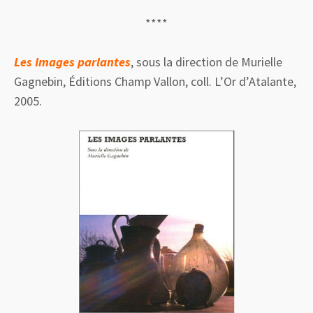
****
Les Images parlantes
, sous la direction de Murielle
Gagnebin, Éditions Champ Vallon, coll. L’Or d’Atalante,
2005.